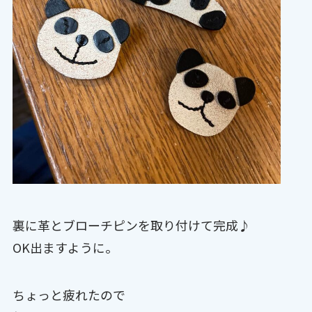
裏に革とブローチピンを取り付けて完成♪
OK出ますように。
ちょっと疲れたので