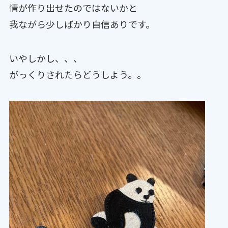
情が作り出せたのではないかと
我ながら少しばかり自信ありです。
いやしかし、、、
がっくりされたらどうしよう。。