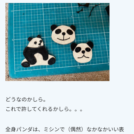
どうなのかしら。
これで許してくれるかしら。。。
全身パンダは、ミシンで（偶然）なかなかいい表