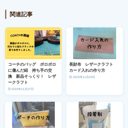
関連記事
コーチのバッグ ボロボロ
長財布 レザークラフト
に傷んだ紐 持ち手の交
カード入れの作り方
換 新品そっくり！ レザ
2023年11月23日
ークラフト
2023年11月27日