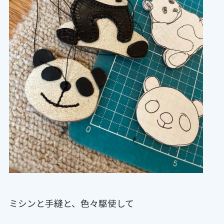
ミシンと手縫と、色々駆使して