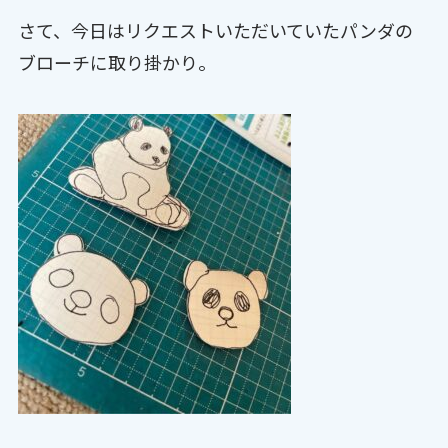
さて、今日はリクエストいただいていたパンダの
ブローチに取り掛かり。