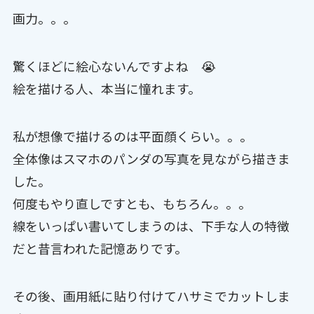
画力。。。
驚くほどに絵心ないんですよね 😭
絵を描ける人、本当に憧れます。
私が想像で描けるのは平面顔くらい。。。
全体像はスマホのパンダの写真を見ながら描きま
した。
何度もやり直しですとも、もちろん。。。
線をいっぱい書いてしまうのは、下手な人の特徴
だと昔言われた記憶ありです。
その後、画用紙に貼り付けてハサミでカットしま