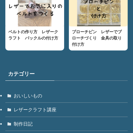
ベルトの作り方 レザーク
ブローチピン レザーでブ
ラフト バックルの付け方
ローチづくり 金具の取り
付け方
カテゴリー
おいしいもの
レザークラフト講座
制作日記