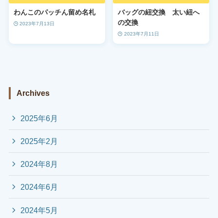
わんこのパッチん留め名札
バッグの紐交換 太い紐へ
の交換
2023年7月13日
2023年7月11日
Archives
2025年6月
2025年2月
2024年8月
2024年6月
2024年5月