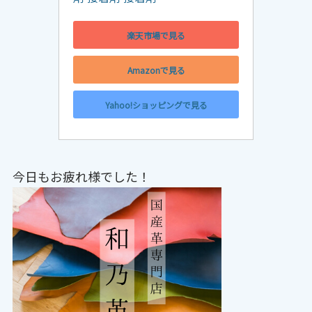
楽天市場で見る
Amazonで見る
Yahoo!ショッピングで見る
今日もお疲れ様でした！