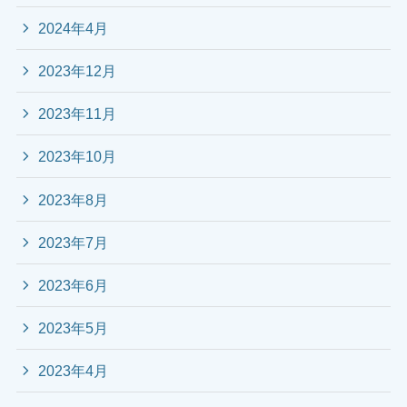
2024年4月
2023年12月
2023年11月
2023年10月
2023年8月
2023年7月
2023年6月
2023年5月
2023年4月