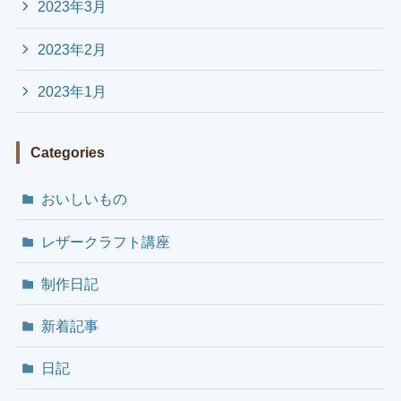
2023年3月
2023年2月
2023年1月
Categories
おいしいもの
レザークラフト講座
制作日記
新着記事
日記