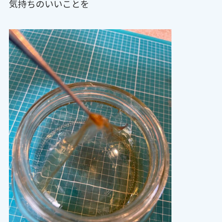
気持ちのいいことを