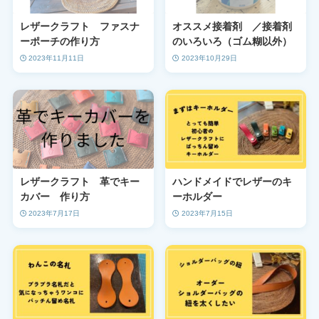
レザークラフト ファスナ
オススメ接着剤 ／接着剤
ーポーチの作り方
のいろいろ（ゴム糊以外）
2023年11月11日
2023年10月29日
レザークラフト 革でキー
ハンドメイドでレザーのキ
カバー 作り方
ーホルダー
2023年7月17日
2023年7月15日