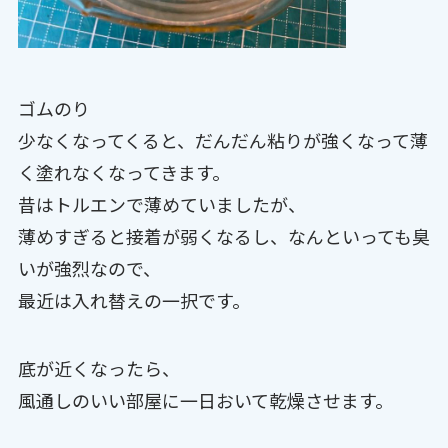
ゴムのり
少なくなってくると、だんだん粘りが強くなって薄
く塗れなくなってきます。
昔はトルエンで薄めていましたが、
薄めすぎると接着が弱くなるし、なんといっても臭
いが強烈なので、
最近は入れ替えの一択です。
底が近くなったら、
風通しのいい部屋に一日おいて乾燥させます。