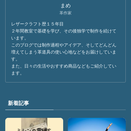
まめ
革作家
レザークラフト歴１５年目
２年間教室で基礎を学び、その後独学で制作を続けて
います。
このブログでは制作過程やアイデア、そしてどんどん
増えてしまう革道具の使い心地などをお届けしていま
す。
また、日々の生活やおすすめ商品などもご紹介してい
ます。
新着記事