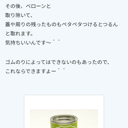
その後、ベローンと
取り除いて、
蓋や周りの残ったものもペタペタつけるとつるん
と取れます。
気持ちいいんです〜＾＾
ゴムのりによってはできないのもあったので、
これならできますよー＾＾