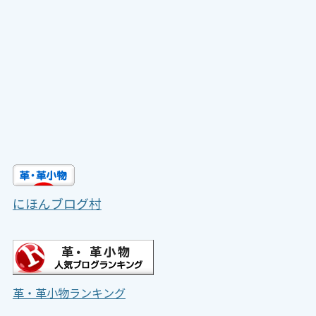
にほんブログ村
革・革小物ランキング