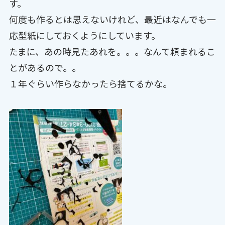
す。
何度も作るとは思えないけれど、最近はなんでも一
応型紙にしておくようにしています。
たまに、あの時見たあれを。。。なんて頼まれるこ
とがあるので。。
１年ぐらい作らなかったら捨てるかな。