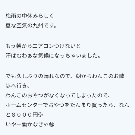
梅雨の中休みらしく
夏な空気の九州です。
もう朝からエアコンつけないと
汗ばむわぁな気候になっちゃいました。
でも久しぶりの晴れなので、朝からわんこのお散
歩へ行き、
わんこのおやつがなくなってしまったので、
ホームセンターでおやつをたんまり買ったら、なん
と８０００円💦
いやー働かなきゃ😅