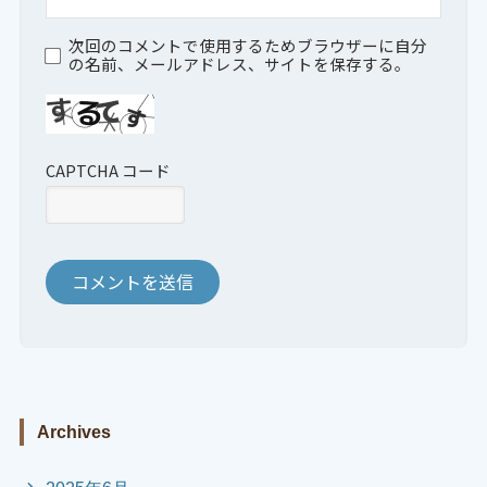
次回のコメントで使用するためブラウザーに自分
の名前、メールアドレス、サイトを保存する。
CAPTCHA コード
Archives