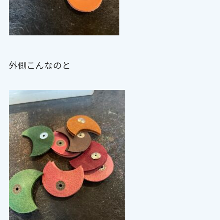
外側こんなのと