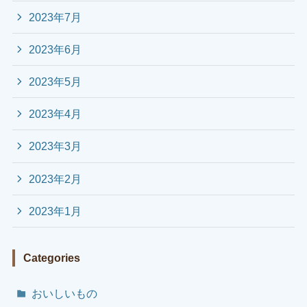
2023年7月
2023年6月
2023年5月
2023年4月
2023年3月
2023年2月
2023年1月
Categories
おいしいもの