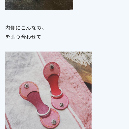
内側にこんなの。
を貼り合わせて