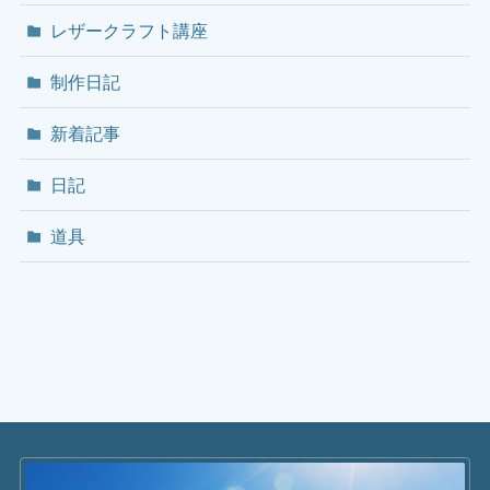
レザークラフト講座
制作日記
新着記事
日記
道具