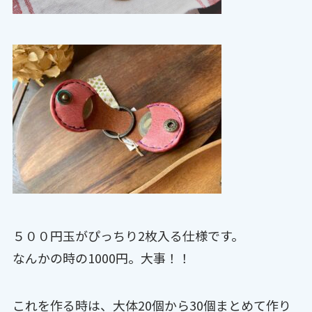
５００円玉がぴっちり2枚入る仕様です。
なんかの時の1000円。大事！！
これを作る時は、大体20個から30個まとめて作り