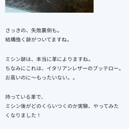
さっきの、失敗裏側も。
結構強く跡がついてますね。
ミシン跡は、本当に革によりますね。
ちなみにこれは、イタリアンレザーのブッテロー。
お高いのに〜もったいない。。
持っている革で、
ミシン後がどのくらいつくのか実験、やってみた
くなりました！