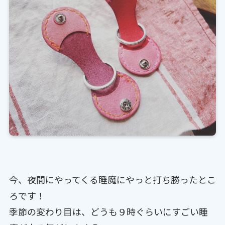
今、夜間にやってくる睡魔にやっと打ち勝ったとこ
ろです！
季節の変わり目は、どうも９時ぐらいにすごい睡