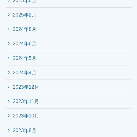
2025年6月
2025年2月
2024年8月
2024年6月
2024年5月
2024年4月
2023年12月
2023年11月
2023年10月
2023年8月