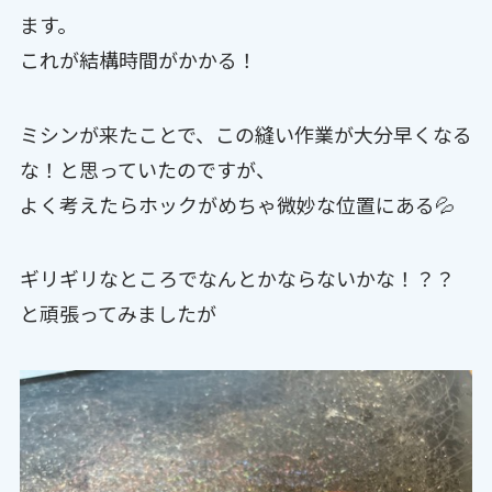
ます。
これが結構時間がかかる！
ミシンが来たことで、この縫い作業が大分早くなる
な！と思っていたのですが、
よく考えたらホックがめちゃ微妙な位置にある💦
ギリギリなところでなんとかならないかな！？？
と頑張ってみましたが