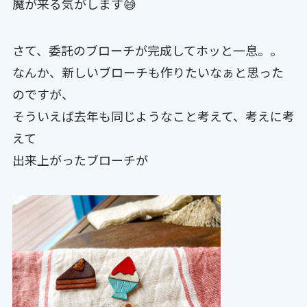
魔が来る気がします😅
さて、委託のブローチが完成してホッと一息。。
なんか、新しいブローチも作りたいなぁと思った
のですが、
そういえば去年も同じようなこと考えて、考えに考
えて
出来上がったブローチが