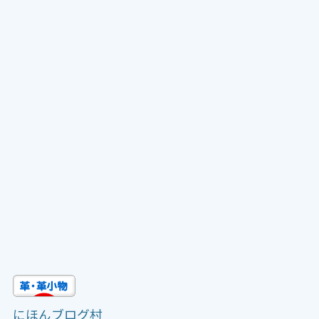
にほんブログ村