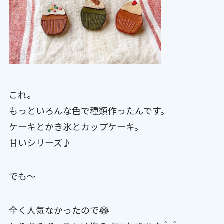
これ。
もっといろんな色で種類作ったんです。
ケーキとかき氷とカップケーキ。
甘いシリーズ♪
でも〜
全く人気なかったので😂