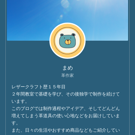
まめ
革作家
レザークラフト歴１５年目
２年間教室で基礎を学び、その後独学で制作を続けて
います。
このブログでは制作過程やアイデア、そしてどんどん
増えてしまう革道具の使い心地などをお届けしていま
す。
また、日々の生活やおすすめ商品などもご紹介してい