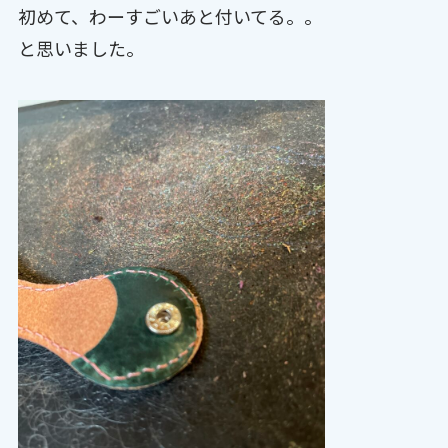
初めて、わーすごいあと付いてる。。
と思いました。