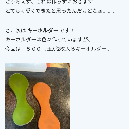
とりあえず、これは作らずにおきます＾＾
とても可愛くできたと思ったんだけどなぁ。。。
さ、次は
キーホルダー
です！
キーホルダーは色々作っていますが、
今回は、５００円玉が2枚入るキーホルダー。