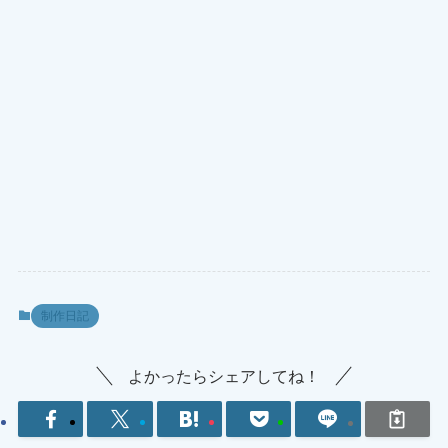
制作日記
よかったらシェアしてね！