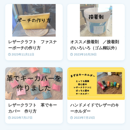
レザークラフト ファスナ
オススメ接着剤 ／接着剤
ーポーチの作り方
のいろいろ（ゴム糊以外）
2023年11月11日
2023年10月29日
レザークラフト 革でキー
ハンドメイドでレザーのキ
カバー 作り方
ーホルダー
2023年7月17日
2023年7月15日