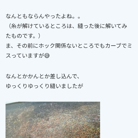
なんともならんやったよね。。
（糸が解けているところは、縫った後に解いてみ
たものです。）
ま、その前にホック関係ないところでもカーブでミ
スっていますが😅
なんとかかんとか差し込んで、
ゆっくりゆっくり縫いましたが