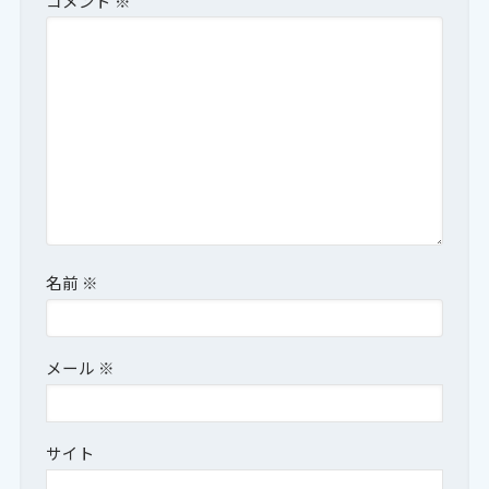
コメント
※
名前
※
メール
※
サイト