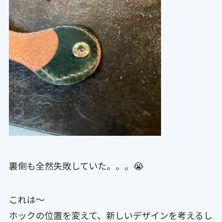
裏側も全然失敗していた。。。😭
これは〜
ホックの位置を変えて、新しいデザインを考えるし