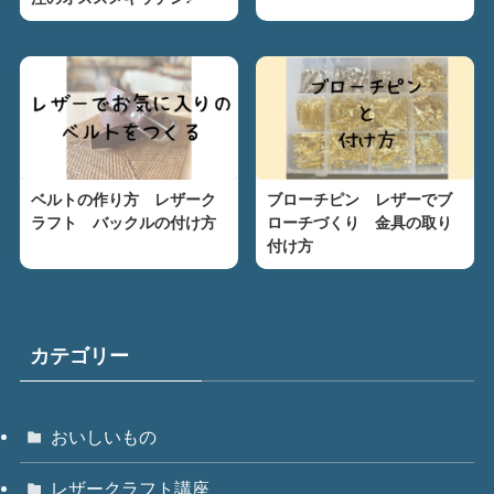
ベルトの作り方 レザーク
ブローチピン レザーでブ
ラフト バックルの付け方
ローチづくり 金具の取り
付け方
カテゴリー
おいしいもの
レザークラフト講座