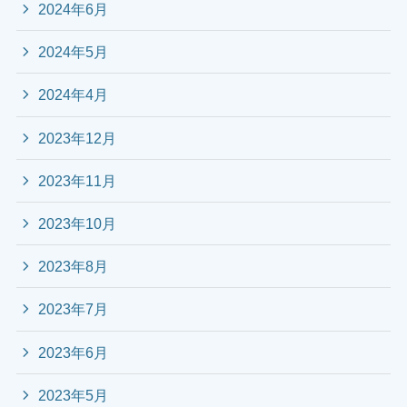
2024年6月
2024年5月
2024年4月
2023年12月
2023年11月
2023年10月
2023年8月
2023年7月
2023年6月
2023年5月