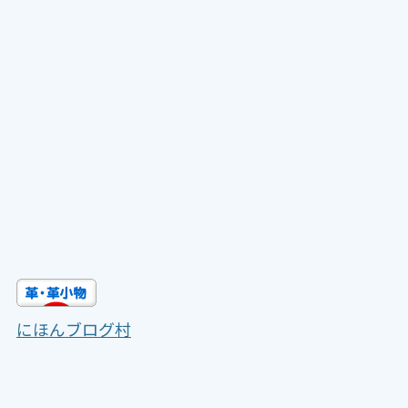
にほんブログ村