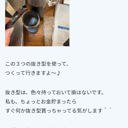
この３つの抜き型を使って、
つくって行きますよ〜♪
抜き型は、色々持っておいて損はないです。
私も、ちょっとお金貯まったら
すぐ何か抜き型買っちゃってる気がします＾＾