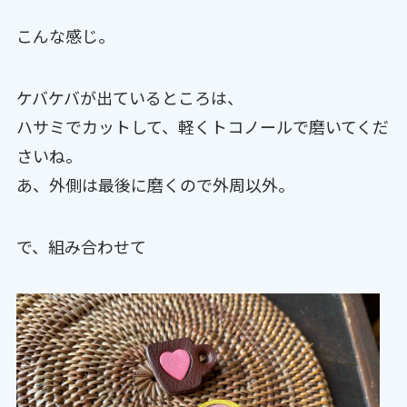
こんな感じ。
ケバケバが出ているところは、
ハサミでカットして、軽くトコノールで磨いてくだ
さいね。
あ、外側は最後に磨くので外周以外。
で、組み合わせて