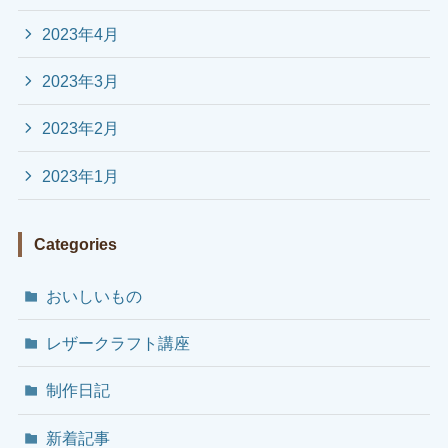
2023年4月
2023年3月
2023年2月
2023年1月
Categories
おいしいもの
レザークラフト講座
制作日記
新着記事