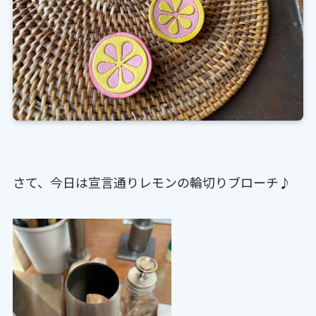
さて、今日は宣言通りレモンの輪切りブローチ♪