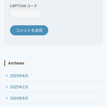
CAPTCHA コード
Archives
2025年6月
2025年2月
2024年8月