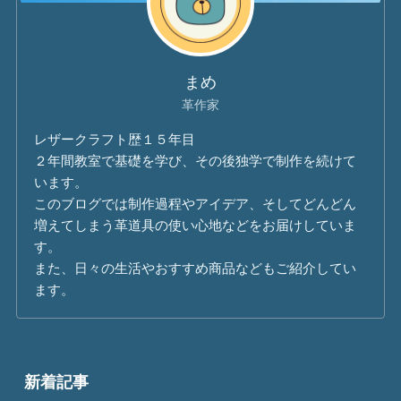
まめ
革作家
レザークラフト歴１５年目
２年間教室で基礎を学び、その後独学で制作を続けて
います。
このブログでは制作過程やアイデア、そしてどんどん
増えてしまう革道具の使い心地などをお届けしていま
す。
また、日々の生活やおすすめ商品などもご紹介してい
ます。
新着記事