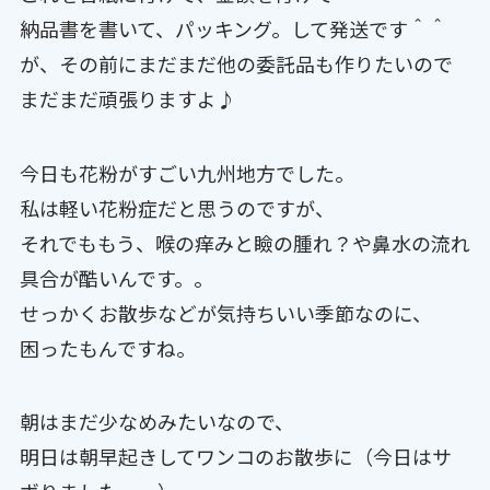
納品書を書いて、パッキング。して発送です＾＾
が、その前にまだまだ他の委託品も作りたいので
まだまだ頑張りますよ♪
今日も花粉がすごい九州地方でした。
私は軽い花粉症だと思うのですが、
それでももう、喉の痒みと瞼の腫れ？や鼻水の流れ
具合が酷いんです。。
せっかくお散歩などが気持ちいい季節なのに、
困ったもんですね。
朝はまだ少なめみたいなので、
明日は朝早起きしてワンコのお散歩に（今日はサ