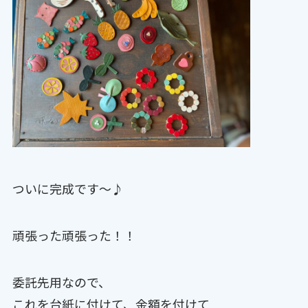
ついに完成です〜♪
頑張った頑張った！！
委託先用なので、
これを台紙に付けて、金額を付けて