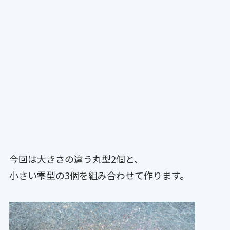
今回は大きさの違う丸型2個と、
小さい雫型の3個を組み合わせて作ります。