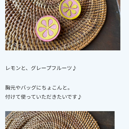
レモンと、グレープフルーツ♪
胸元やバッグにちょこんと。
付けて使っていただきたいです♪