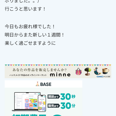
ボりました。。）
行こうと思います！
今日もお疲れ様でした！
明日からまた新しい１週間！
楽しく過ごせますように