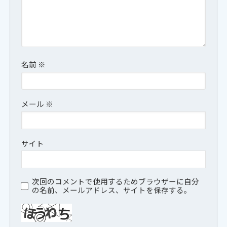
名前
※
メール
※
サイト
次回のコメントで使用するためブラウザーに自分
の名前、メールアドレス、サイトを保存する。