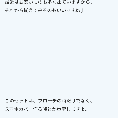
最近はお安いものも多く出ていますから、
それから揃えてみるのもいいですね♪
このセットは、ブローチの時だけでなく、
スマホカバー作る時とか重宝しますよ。