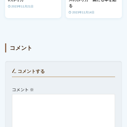
る
2023年11月21日
2023年11月14日
コメント
コメントする
コメント
※