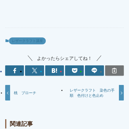
レザークラフト講座
よかったらシェアしてね！
レザークラフト 染色の手
桃 ブローチ
順 色付けと色止め
関連記事