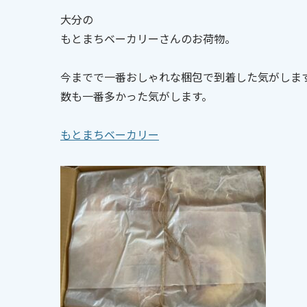
大分の
もとまちベーカリーさんのお荷物。
今までで一番おしゃれな梱包で到着した気がしま
数も一番多かった気がします。
もとまちベーカリー