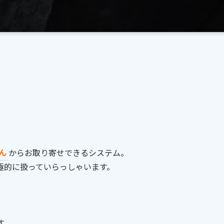
ん
からお取り寄せできるシステム。
極的に扱っていらっしゃいます。
す。