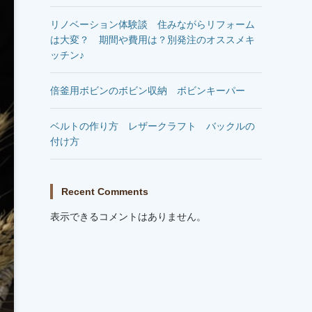
リノベーション体験談 住みながらリフォーム
は大変？ 期間や費用は？別発注のオススメキ
ッチン♪
倍釜用ボビンのボビン収納 ボビンキーパー
ベルトの作り方 レザークラフト バックルの
付け方
Recent Comments
表示できるコメントはありません。