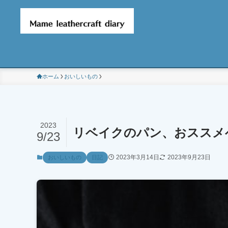
ホーム
おいしいもの
2023
リベイクのパン、おススメ
9/23
2023年3月14日
2023年9月23日
おいしいもの
日記